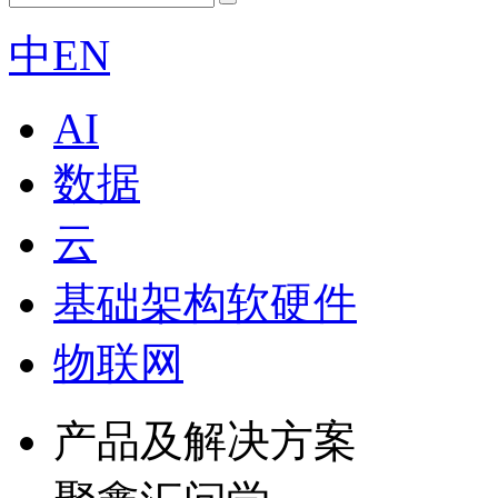
中
EN
AI
数据
云
基础架构软硬件
物联网
产品及解决方案