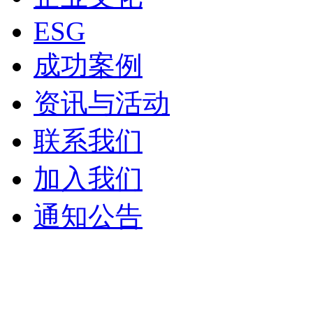
ESG
成功案例
资讯与活动
联系我们
加入我们
通知公告