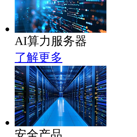
AI算力服务器
了解更多
安全产品