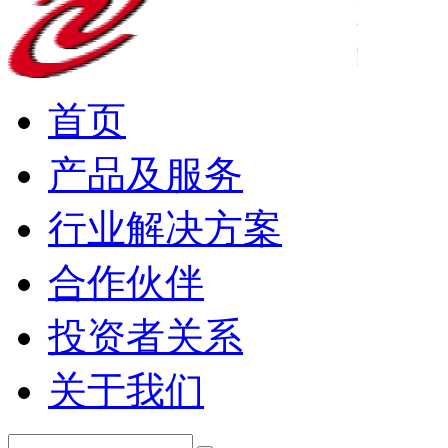
首页
产品及服务
行业解决方案
合作伙伴
投资者关系
关于我们