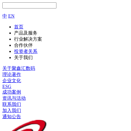
中
EN
首页
产品及服务
行业解决方案
合作伙伴
投资者关系
关于我们
关于聚鑫汇数码
理论著作
企业文化
ESG
成功案例
资讯与活动
联系我们
加入我们
通知公告