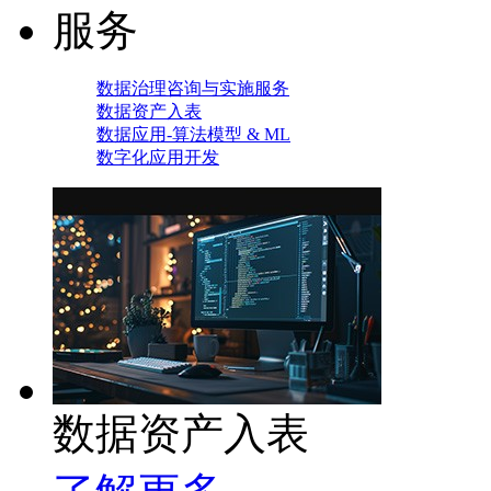
服务
数据治理咨询与实施服务
数据资产入表
数据应用-算法模型 & ML
数字化应用开发
数据资产入表