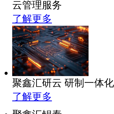
云管理服务
了解更多
聚鑫汇研云 研制一体
了解更多