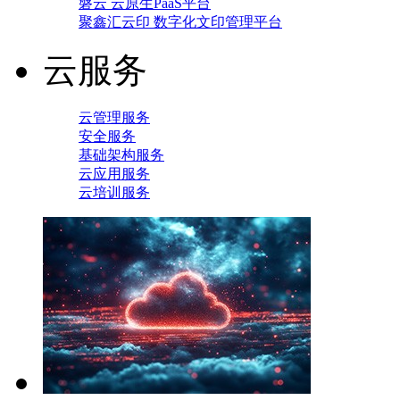
磐云 云原生PaaS平台
聚鑫汇云印 数字化文印管理平台
云服务
云管理服务
安全服务
基础架构服务
云应用服务
云培训服务