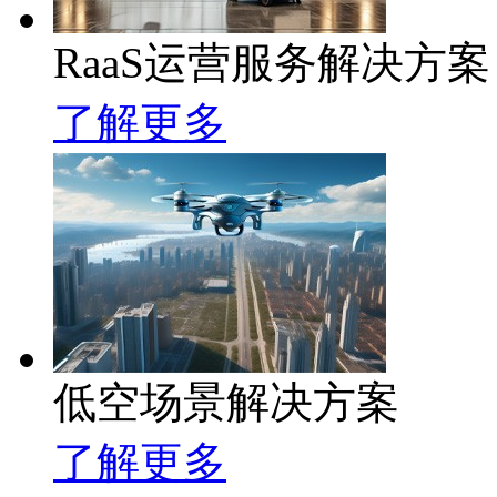
RaaS运营服务解决方案
了解更多
低空场景解决方案
了解更多