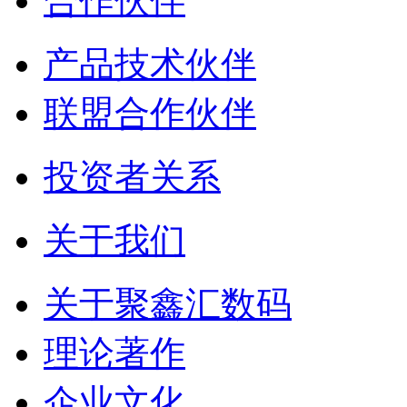
合作伙伴
产品技术伙伴
联盟合作伙伴
投资者关系
关于我们
关于聚鑫汇数码
理论著作
企业文化