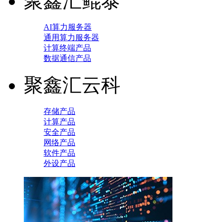
聚鑫汇鲲泰
AI算力服务器
通用算力服务器
计算终端产品
数据通信产品
聚鑫汇云科
存储产品
计算产品
安全产品
网络产品
软件产品
外设产品