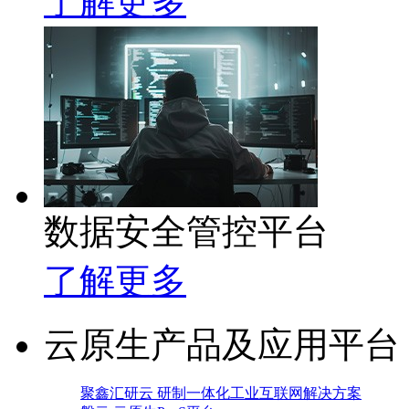
了解更多
数据安全管控平台
了解更多
云原生产品及应用平台
聚鑫汇研云 研制一体化工业互联网解决方案