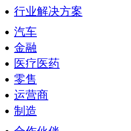
行业解决方案
汽车
金融
医疗医药
零售
运营商
制造