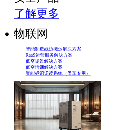
了解更多
物联网
智能制造线边搬运解决方案
RaaS运营服务解决方案
低空场景解决方案
低空培训解决方案
智能标识识读系统（叉车专用）