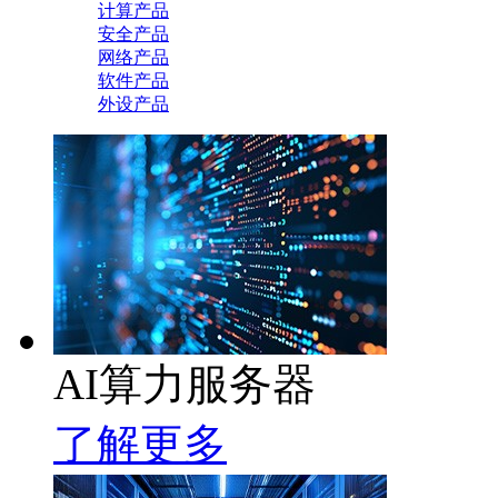
计算产品
安全产品
网络产品
软件产品
外设产品
AI算力服务器
了解更多