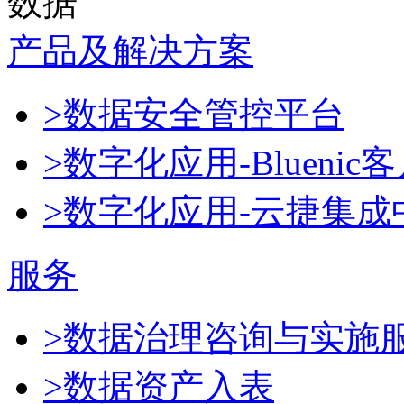
数据
产品及解决方案
>数据安全管控平台
>数字化应用-Blueni
>数字化应用-云捷集成
服务
>数据治理咨询与实施
>数据资产入表