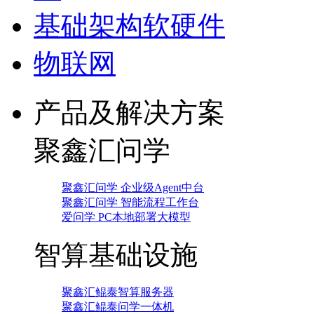
基础架构软硬件
物联网
产品及解决方案
聚鑫汇问学
聚鑫汇问学 企业级Agent中台
聚鑫汇问学 智能流程工作台
爱问学 PC本地部署大模型
智算基础设施
聚鑫汇鲲泰智算服务器
聚鑫汇鲲泰问学一体机