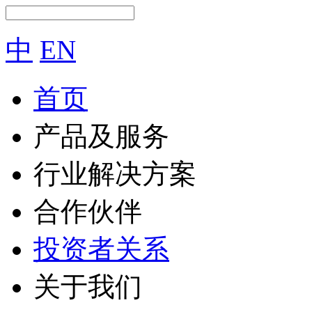
中
EN
首页
产品及服务
行业解决方案
合作伙伴
投资者关系
关于我们