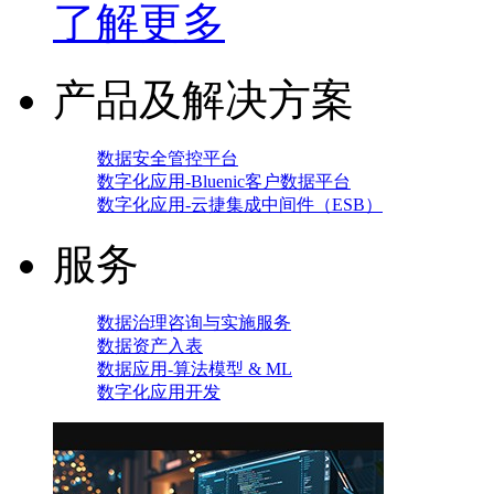
了解更多
产品及解决方案
数据安全管控平台
数字化应用-Bluenic客户数据平台
数字化应用-云捷集成中间件（ESB）
服务
数据治理咨询与实施服务
数据资产入表
数据应用-算法模型 & ML
数字化应用开发