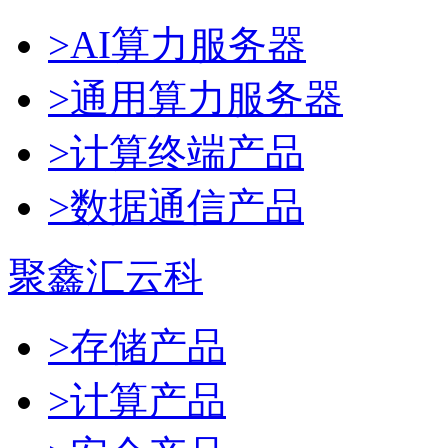
>AI算力服务器
>通用算力服务器
>计算终端产品
>数据通信产品
聚鑫汇云科
>存储产品
>计算产品