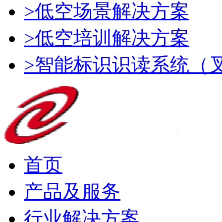
>低空场景解决方案
>低空培训解决方案
>智能标识识读系统（
首页
产品及服务
行业解决方案